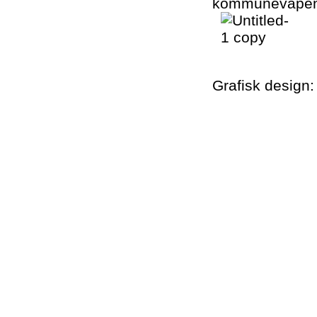
Grafisk design